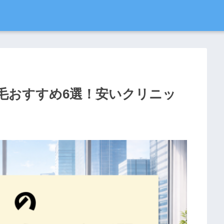
脱毛おすすめ6選！安いクリニッ