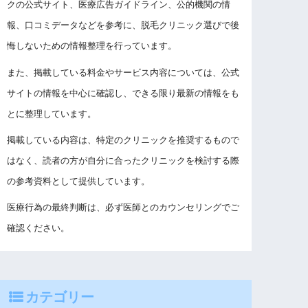
クの公式サイト、医療広告ガイドライン、公的機関の情
報、口コミデータなどを参考に、脱毛クリニック選びで後
悔しないための情報整理を行っています。
また、掲載している料金やサービス内容については、公式
サイトの情報を中心に確認し、できる限り最新の情報をも
とに整理しています。
掲載している内容は、特定のクリニックを推奨するもので
はなく、読者の方が自分に合ったクリニックを検討する際
の参考資料として提供しています。
医療行為の最終判断は、必ず医師とのカウンセリングでご
確認ください。
カテゴリー