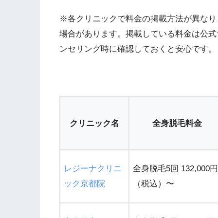
※各クリニックで料金の掲載方法が異なり
場合があります。掲載している料金は公式
ンセリング時に確認しておくと安心です。
クリニック名
全身脱毛料金
レジーナクリニ
全身脱毛5回 132,000円
ック京都院
（税込）〜