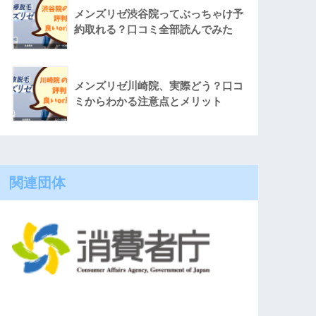
メンズリゼ渋谷院ってぶっちゃけ予
約取れる？口コミ全部読んでみた
メンズリゼ川崎院、実際どう？口コ
ミからわかる注意点とメリット
関連団体