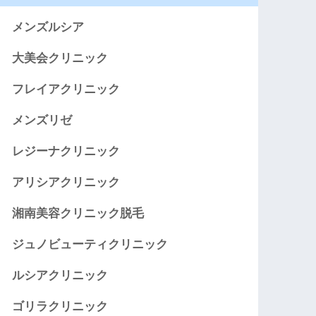
メンズルシア
大美会クリニック
フレイアクリニック
メンズリゼ
レジーナクリニック
アリシアクリニック
湘南美容クリニック脱毛
ジュノビューティクリニック
ルシアクリニック
ゴリラクリニック