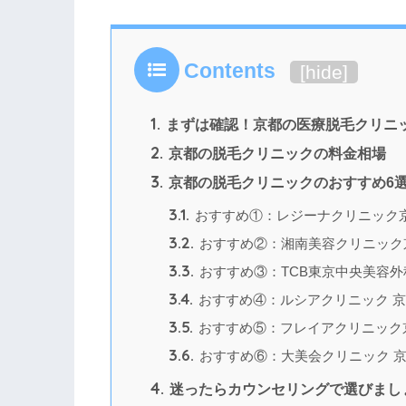
Contents
[
hide
]
1.
まずは確認！京都の医療脱毛クリニ
2.
京都の脱毛クリニックの料金相場
3.
京都の脱毛クリニックのおすすめ6
3.1.
おすすめ①：レジーナクリニック
3.2.
おすすめ②：湘南美容クリニック
3.3.
おすすめ③：TCB東京中央美容外
3.4.
おすすめ④：ルシアクリニック 
3.5.
おすすめ⑤：フレイアクリニック
3.6.
おすすめ⑥：大美会クリニック 
4.
迷ったらカウンセリングで選びまし