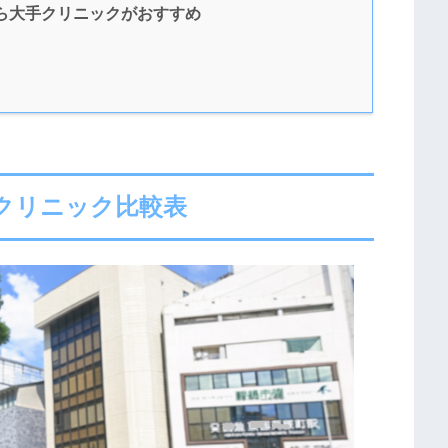
ら大手クリニックがおすすめ
クリニック比較表