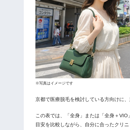
※写真はイメージです
京都で医療脱毛を検討している方向けに、
この表では、「全身」または「全身＋VI
目安を比較しながら、自分に合ったクリニ