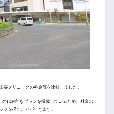
主要クリニックの料金等を比較しました。
O」の代表的なプランを掲載しているため、料金の
ックを探すことができます。