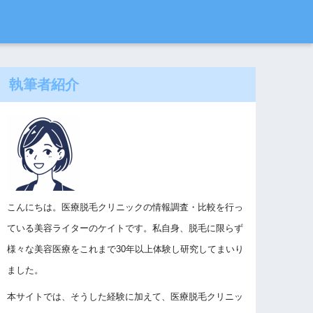
執筆者紹介
こんにちは。医療脱毛クリニックの情報調査・比較を行っ
ている美容ライターのケイトです。私自身、脱毛に限らず
様々な美容医療をこれまで30年以上体験し研究してまいり
ました。
本サイトでは、そうした経験に加えて、医療脱毛クリニッ