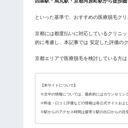
四条駅・烏丸駅・京都河原町駅から徒歩圏
といった基準で、おすすめの医療脱毛クリ
京都には都度払いに対応しているクリニッ
的に考慮し、本記事では 安定した評価の
京都エリアで医療脱毛を検討している方は
【本サイトについて】
※文中の情報については、最終的にはカウンセリン
※料金・口コミ評価などの情報は各公式サイトおよびG
※駅からのアクセス時間は最寄り駅の出口からの目