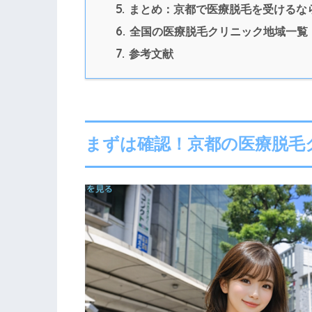
5.
まとめ：京都で医療脱毛を受けるな
6.
全国の医療脱毛クリニック地域一覧
7.
参考文献
まずは確認！京都の医療脱毛