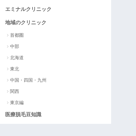
エミナルクリニック
地域のクリニック
首都圏
中部
北海道
東北
中国・四国・九州
関西
東京編
医療脱毛豆知識