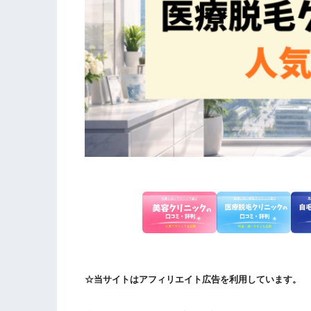
☆当サイトはアフィリエイト広告を利用しています。