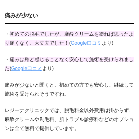
痛みが少ない
・
初めての脱毛でしたが、麻酔クリームを塗れば思ったよ
り痛くなく、大丈夫でした！
(
Google口コミ
より)
・
痛みは殆ど感じることなく安心して施術を受けられまし
た
(
Google口コミ
より)
痛みが少ないと聞くと、初めての方でも安心し、継続して
施術を受けられそうですね。
レジーナクリニックでは、脱毛料金以外費用は掛からず、
麻酔クリームや剃毛料、肌トラブル診療料などのオプショ
ンは全て無料で提供しています。