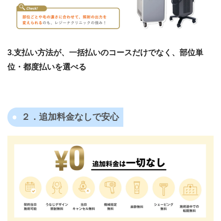
3.支払い方法が、一括払いのコースだけでなく、部位単
位・都度払いを選べる
２．追加料金なしで安心