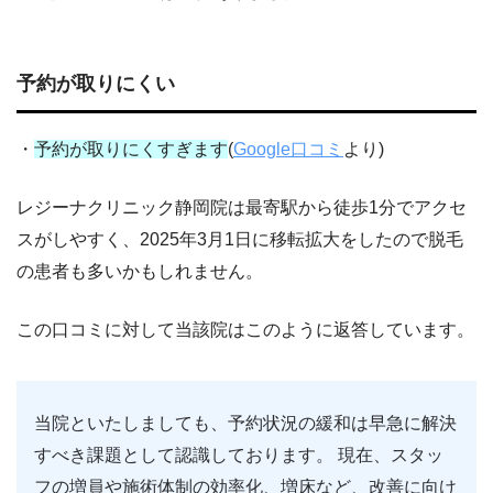
予約が取りにくい
・
予約が取りにくすぎます
(
Google口コミ
より)
レジーナクリニック静岡院は最寄駅から徒歩1分でアクセ
スがしやすく、2025年3月1日に移転拡大をしたので脱毛
の患者も多いかもしれません。
この口コミに対して当該院はこのように返答しています。
当院といたしましても、予約状況の緩和は早急に解決
すべき課題として認識しております。 現在、スタッ
フの増員や施術体制の効率化、増床など、改善に向け