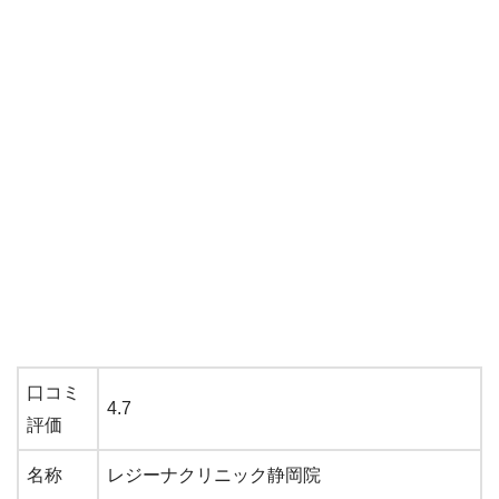
口コミ
4.7
評価
名称
レジーナクリニック静岡院