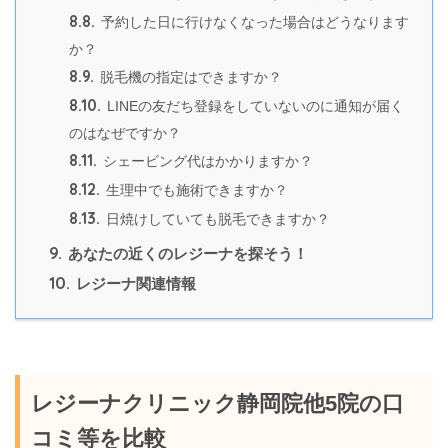
8.8.
予約した日に行けなくなった場合はどうなります
か？
8.9.
脱毛機の指定はできますか？
8.10.
LINEの友だち登録をしていないのに通知が届く
のはなぜですか？
8.11.
シェービング代はかかりますか？
8.12.
生理中でも施術できますか？
8.13.
日焼けしていても脱毛できますか？
9.
あなたの近くのレジーナを探そう！
10.
レジーナ関連情報
レジーナクリニック静岡院他5院の口
コミ等を比較