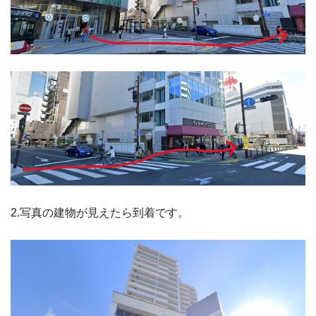
2.写真の建物が見えたら到着です。