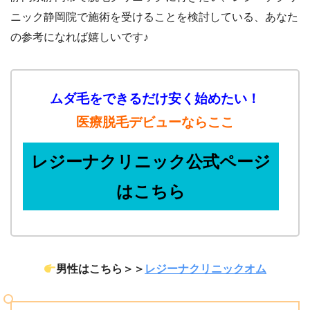
ニック
静岡
院で施術を受けることを検討している、あなた
の参考になれば嬉しいです♪
ムダ毛をできるだけ安く始めたい！
医療脱毛デビューならここ
レジーナクリニック公式ページ
はこちら
男性はこちら＞＞
レジーナクリニックオム