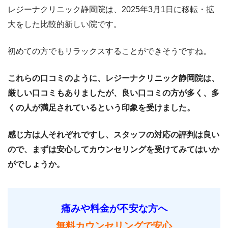
レジーナクリニック静岡院は、2025年3月1日に移転・拡
大をした比較的新しい院です。
初めての方でもリラックスすることができそうですね。
これらの口コミのように、レジーナクリニック静岡院は、
厳しい口コミもありましたが、良い口コミの方が多く、多
くの人が満足されているという印象を受けました。
感じ方は人それぞれですし、スタッフの対応の評判は良い
ので、まずは安心してカウンセリングを受けてみてはいか
がでしょうか。
痛みや料金が不安な方へ
無料カウンセリングで安心