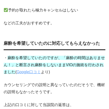
予約が取れたら極力キャンセルはしない
などの工夫がおすすめです。
麻酔を希望していたのに対応してもらえなかった
・
麻酔を希望していたのですが、「麻酔の時間はありませ
ん！」と断言され麻酔をしないままVIOの施術を行わされ
ました
(
Google口コミ
より)
カウンセリングでの説明と異なっていたのだそうで、機材
の説明もなかったそうです。
上記の口コミに対して当該院の返答は、