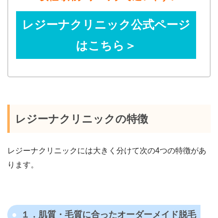
レジーナクリニック公式ページ
はこちら＞
レジーナクリニックの特徴
レジーナクリニックには大きく分けて次の4つの特徴があ
ります。
１．肌質・毛質に合ったオーダーメイド脱毛