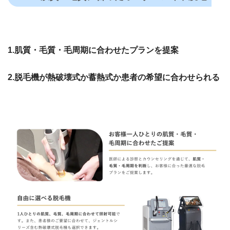
1.肌質・毛質・毛周期に合わせたプランを提案
2.脱毛機が熱破壊式か蓄熱式か患者の希望に合わせられる