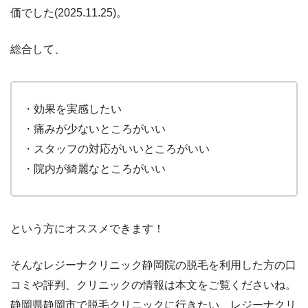
価でした(2025.11.25)。
総合して、
・効果を実感したい
・痛みが少ないところがいい
・スタッフの対応がいいところがいい
・院内が綺麗なところがいい
という方にオススメできます！
そんなレジーナクリニック
静岡
院の脱毛を利用した方の口
コミや評判、クリニックの情報は本文をご覧くださいね。
静岡県静岡市
で脱毛クリニックに行きたい、レジーナクリ