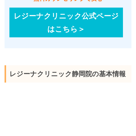
レジーナクリニック公式ページ
はこちら＞
レジーナクリニック静岡院の基本情報