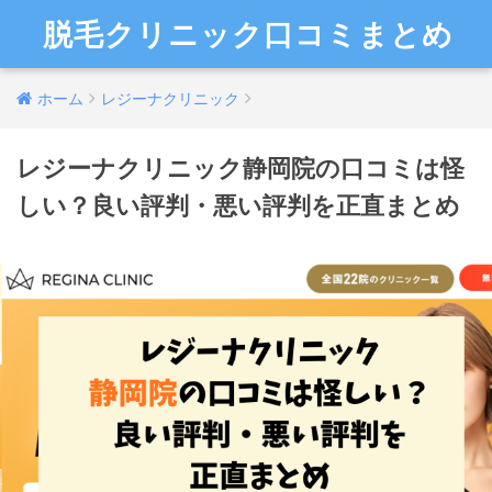
脱毛クリニック口コミまとめ
ホーム
レジーナクリニック
レジーナクリニック静岡院の口コミは怪
しい？良い評判・悪い評判を正直まとめ