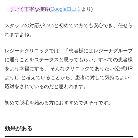
・
すごく丁寧な接客
(
Google口コミ
より)
スタッフの対応がいいと初めての方でも安心でき、任せら
れますよね。
レジーナクリニックでは、「患者様にはレジーナグループ
に通うことをステータスと思ってもらい、すべての患者様
をより幸福にする、 そんなクリニックでありたい(公式HP
より)」と考えていることから、患者に対して気持ちよい
応対をされているのだと思われます。
初めて脱毛を始める方におすすめできそうです。
効果がある