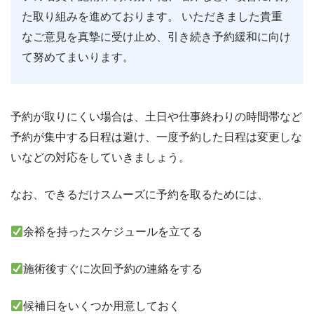
た取り組みを進めております。 いただきました貴重
なご意見を真摯に受け止め、引き続き予約緩和に向け
て努めてまいります。
予約が取りにくい場合は、土日や仕事終わりの時間帯など
予約が集中する日程は避け、一度予約した日程は変更しな
いなどの対応をしていきましょう。
なお、できるだけスムーズに予約を取るためには、
余裕を持ったスケジュールを立てる
施術後すぐに次回予約の連絡をする
候補日をいくつか用意しておく