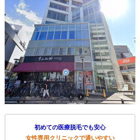
初めての医療脱毛でも安心
女性専用クリニックで通いやすい