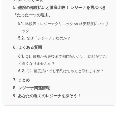
5.
他院の都度払いと徹底比較！ レジーナを選ぶべき
「たった一つの理由」
5.1.
比較表：レジーナクリニック vs 格安都度払いクリ
ニック
5.2.
なぜ「レジーナ」なのか？
6.
よくある質問
6.1.
Q1. 最初から最後まで都度払いだと、総額がすご
く高くなりませんか？
6.2.
Q2. 都度払いでも予約はちゃんと取れますか？
7.
まとめ
8.
レジーナ関連情報
9.
あなたの近くのレジーナを探そう！