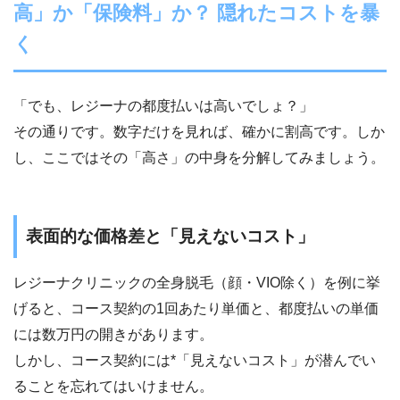
高」か「保険料」か？ 隠れたコストを暴
く
「でも、レジーナの都度払いは高いでしょ？」
その通りです。数字だけを見れば、確かに割高です。しか
し、ここではその「高さ」の中身を分解してみましょう。
表面的な価格差と「見えないコスト」
レジーナクリニックの全身脱毛（顔・VIO除く）を例に挙
げると、コース契約の1回あたり単価と、都度払いの単価
には数万円の開きがあります。
しかし、コース契約には*「見えないコスト」が潜んでい
ることを忘れてはいけません。