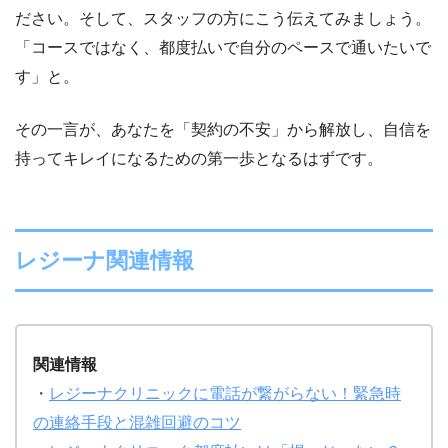
ださい。そして、スタッフの方にこう伝えてみましょう。
「コースではなく、都度払いで自分のペースで通いたいで
す」と。
その一言が、あなたを「契約の不安」から解放し、自信を
持ってキレイになるための第一歩となるはずです。
レジーナ関連情報
関連情報
・
レジーナクリニックに電話が繋がらない！緊急時
の連絡手段と混雑回避のコツ