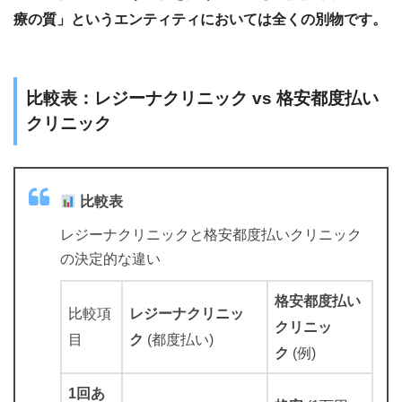
療の質」というエンティティにおいては全くの別物です。
比較表：レジーナクリニック vs 格安都度払い
クリニック
比較表
レジーナクリニックと格安都度払いクリニック
の決定的な違い
格安都度払い
比較項
レジーナクリニッ
クリニッ
目
ク
(都度払い)
ク
(例)
1回あ