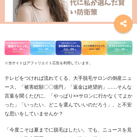
☆当サイトはアフィリエイト広告を利用しています。
テレビをつければ流れてくる、大手脱毛サロンの倒産ニュ
ース。「被害総額〇〇億円」「返金は絶望的」……そんな
言葉を聞くたびに、「やっぱり××サロンに行かなくてよか
った」「いったい、どこを選んでいいのだろう」、と不安
な
思いをしていませんか？
「今度こそは夏までに脱毛はしたい。でも、ニュースを見