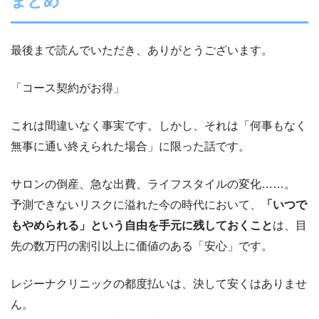
まとめ
最後まで読んでいただき、ありがとうございます。
「コース契約がお得」
これは間違いなく事実です。しかし、それは「何事もなく
無事に通い終えられた場合」に限った話です。
サロンの倒産、急な出費、ライフスタイルの変化……。
予測できないリスクに溢れた今の時代において、
「いつで
もやめられる」という自由を手元に残しておくこと
は、目
先の数万円の割引以上に価値のある「安心」です。
レジーナクリニックの都度払いは、決して安くはありませ
ん。