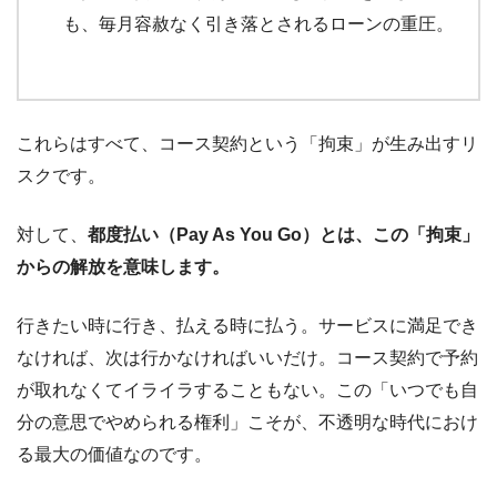
も、毎月容赦なく引き落とされるローンの重圧。
これらはすべて、コース契約という「拘束」が生み出すリ
スクです。
対して、
都度払い（Pay As You Go）とは、この「拘束」
からの解放を意味します。
行きたい時に行き、払える時に払う。サービスに満足でき
なければ、次は行かなければいいだけ。コース契約で予約
が取れなくてイライラすることもない。この「いつでも自
分の意思でやめられる権利」こそが、不透明な時代におけ
る最大の価値なのです。