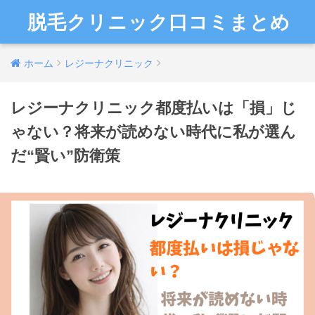
脱毛クリニック口コミまとめ
ホーム
レジーナクリニック
レジーナクリニック都度払いは「損」じ
ゃない？将来が読めない時代に私が選ん
だ“賢い”防衛策