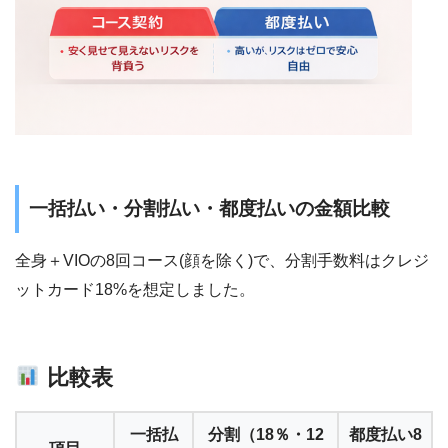
一括払い・分割払い・都度払いの金額比較
全身＋VIOの8回コース(顔を除く)で、分割手数料はクレジ
ットカード18%を想定しました。
比較表
一括払
分割（18％・12
都度払い8