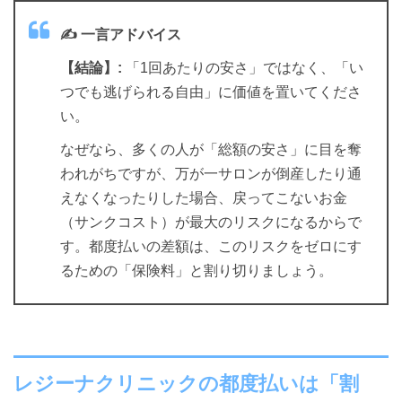
✍️ 一言アドバイス
【結論】:
「1回あたりの安さ」ではなく、「い
つでも逃げられる自由」に価値を置いてくださ
い。
なぜなら、多くの人が「総額の安さ」に目を奪
われがちですが、万が一サロンが倒産したり通
えなくなったりした場合、戻ってこないお金
（サンクコスト）が最大のリスクになるからで
す。都度払いの差額は、このリスクをゼロにす
るための「保険料」と割り切りましょう。
レジーナクリニックの都度払いは「割