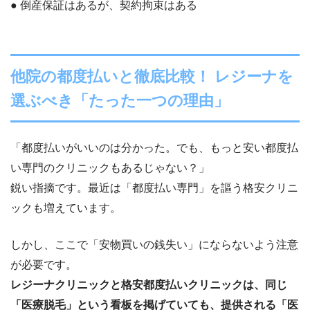
● 倒産保証はあるが、契約拘束はある
他院の都度払いと徹底比較！ レジーナを
選ぶべき「たった一つの理由」
「都度払いがいいのは分かった。でも、もっと安い都度払
い専門のクリニックもあるじゃない？」
鋭い指摘です。最近は「都度払い専門」を謳う格安クリニ
ックも増えています。
しかし、ここで「安物買いの銭失い」にならないよう注意
が必要です。
レジーナクリニックと格安都度払いクリニックは、同じ
「医療脱毛」という看板を掲げていても、提供される「医