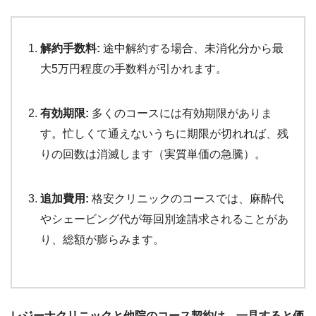
解約手数料:
途中解約する場合、未消化分から最
大5万円程度の手数料が引かれます。
有効期限:
多くのコースには有効期限がありま
す。忙しくて通えないうちに期限が切れれば、残
りの回数は消滅します（実質単価の急騰）。
追加費用:
格安クリニックのコースでは、麻酔代
やシェービング代が毎回別途請求されることがあ
り、総額が膨らみます。
レジーナクリニックと他院のコース契約は、一見すると価