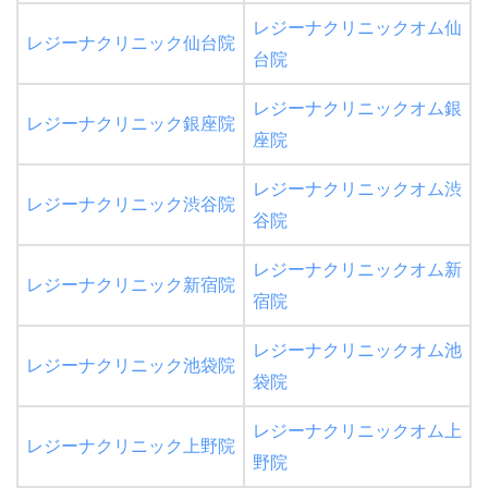
レジーナクリニックオム仙
レジーナクリニック仙台院
台院
レジーナクリニックオム銀
レジーナクリニック銀座院
座院
レジーナクリニックオム渋
レジーナクリニック渋谷院
谷院
レジーナクリニックオム新
レジーナクリニック新宿院
宿院
レジーナクリニックオム池
レジーナクリニック池袋院
袋院
レジーナクリニックオム上
レジーナクリニック上野院
野院