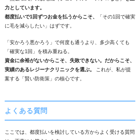
力としています。
都度払いで1回ずつお金を払うからこそ、
「その1回で確実
に毛を減らしたい」はずです。
「安かろう悪かろう」で何度も通うより、多少高くても
「確実な1回」を積み重ねる。
資金に余裕がないからこそ、失敗できない。だからこそ、
実績のあるレジーナクリニックを選ぶ。
これが、私が提
案する「賢い防衛策」の核心です。
よくある質問
ここでは、都度払いを検討している方からよく受ける質問