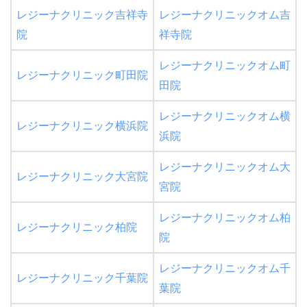
レジーナクリニック吉祥寺
レジーナクリニックオム吉
院
祥寺院
レジーナクリニックオム町
レジーナクリニック町田院
田院
レジーナクリニックオム横
レジーナクリニック横浜院
浜院
レジーナクリニックオム大
レジーナクリニック大宮院
宮院
レジーナクリニックオム柏
レジーナクリニック柏院
院
レジーナクリニックオム千
レジーナクリニック千葉院
葉院