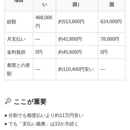
項目
い
回）
回
468,000
総額
約513,600円
624,000円
円
月支払い
—
約42,800円
78,000円
金利負担
0円
約45,600円
0円
都度との差
—
約110,400円安い
—
額
ここが重要
● 分割でも都度払いより約11万円安い
● でも「支払い義務」は12か月続く