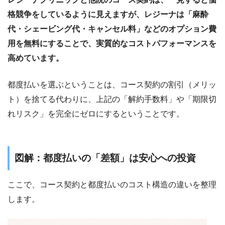
格競争をしているように見えますが、レジーナは「麻酔
代・シェービング代・キャンセル料」などのオプション費
用を無料にすることで、実質的なコストパフォーマンスを
高めています。
都度払いを選ぶということは、コース契約の割引（メリッ
ト）を捨てる代わりに、上記の「解約手数料」や「期限切
れリスク」を完全にゼロにするということです。
図解：都度払いの「差額」は安心への投資
ここで、コース契約と都度払いのコスト構造の違いを整理
します。