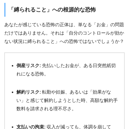
「縛られること」への根源的な恐怖
あなたが感じている恐怖の正体は、単なる「お金」の問題
だけではありません。それは「自分のコントロールが効か
ない状況に縛られること」への恐怖ではないでしょうか？
倒産リスク:
先払いしたお金が、ある日突然紙切
れになる恐怖。
解約リスク:
転勤や妊娠、あるいは「効果がな
い」と感じて解約しようとした時、高額な解約手
数料を請求される理不尽さ。
支払いの拘束:
収入が減っても、体調を崩して