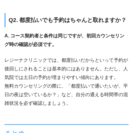
Q2. 都度払いでも予約はちゃんと取れますか？
A. コース契約者と条件は同じですが、初回カウンセリン
グ時の確認が必須です。
レジーナクリニックでは、都度払いだからといって予約が
後回しにされることは基本的にはありません。ただし、人
気院では土日の予約が埋まりやすい傾向にあります。
無料カウンセリングの際に、「都度払いで通いたいが、平
日の夜は空いているか？」など、自分の通える時間帯の混
雑状況を必ず確認しましょう。