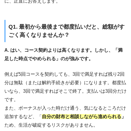
に、正直にお答えします。
Q1. 最初から最後まで都度払いだと、総額がす
ごく高くなりませんか？
A. はい、コース契約よりは高くなります。しかし、「満
足した時点でやめられる」のが強みです。
例えば5回コースを契約しても、3回で満足すれば残り2回
分は無駄（または解約手続きが必要）になります。都度払
いなら、3回で満足すればそこで終了。支払いは3回分だけ
です。
また、ボーナスが入った時だけ通う、気になるところだけ
追加するなど、「
自分の財布と相談しながら進められる
」
ため、生活が破綻するリスクがありません。