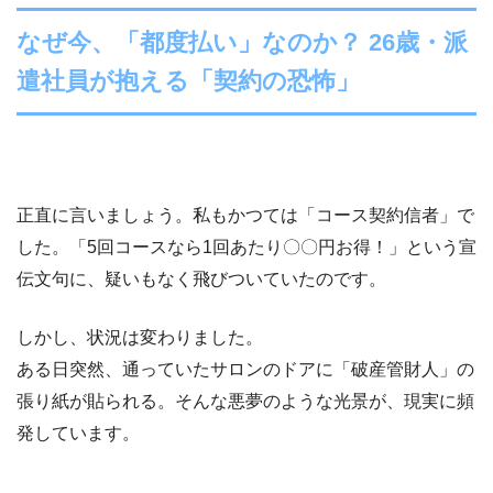
なぜ今、「都度払い」なのか？ 26歳・派
遣社員が抱える「契約の恐怖」
正直に言いましょう。私もかつては「コース契約信者」で
した。「5回コースなら1回あたり〇〇円お得！」という宣
伝文句に、疑いもなく飛びついていたのです。
しかし、状況は変わりました。
ある日突然、通っていたサロンのドアに「破産管財人」の
張り紙が貼られる。そんな悪夢のような光景が、現実に頻
発しています。