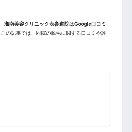
、
湘南美容クリニック表参道院はGoogle口コミ
。この記事では、同院の脱毛に関する口コミや評