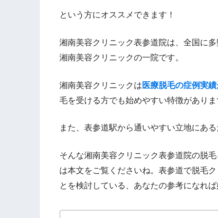
という方にオススメできます！
湘南美容クリニック表参道院は、全国に多
湘南美容クリニックの一院です。
湘南美容クリニックは
医療脱毛の症例実績
毛を受ける方でも始めやすい特徴がありま
また、表参道駅から通いやすい立地にある
そんな湘南美容クリニック表参道院の脱毛
は本文をご覧くださいね。表参道で脱毛ク
とを検討している、あなたの参考になれば