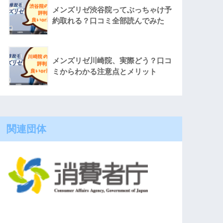
メンズリゼ渋谷院ってぶっちゃけ予
約取れる？口コミ全部読んでみた
メンズリゼ川崎院、実際どう？口コ
ミからわかる注意点とメリット
関連団体