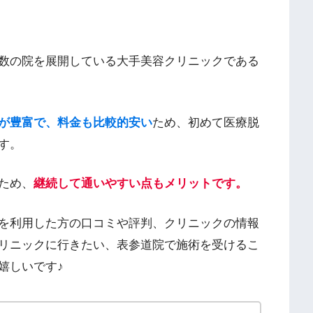
数の院を展開している大手美容クリニックである
が豊富で、料金も比較的安い
ため、初めて医療脱
す。
ため、
継続して通いやすい点もメリットです。
を利用した方の口コミや評判、クリニックの情報
リニックに行きたい、表参道院で施術を受けるこ
嬉しいです♪