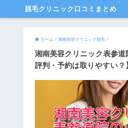
脱毛クリニック口コミまとめ
ホーム
湘南美容クリニック脱毛
湘南美容クリニック表参道
評判・予約は取りやすい？