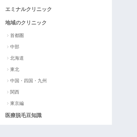
エミナルクリニック
地域のクリニック
首都圏
中部
北海道
東北
中国・四国・九州
関西
東京編
医療脱毛豆知識