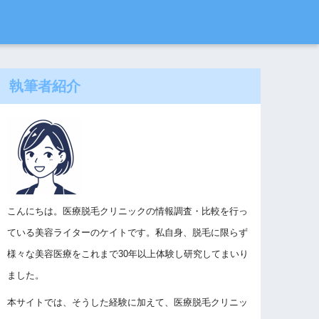
執筆者紹介
こんにちは。医療脱毛クリニックの情報調査・比較を行っ
ている美容ライターのケイトです。私自身、脱毛に限らず
様々な美容医療をこれまで30年以上体験し研究してまいり
ました。
本サイトでは、そうした経験に加えて、医療脱毛クリニッ