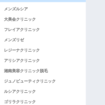
メンズルシア
大美会クリニック
フレイアクリニック
メンズリゼ
レジーナクリニック
アリシアクリニック
湘南美容クリニック脱毛
ジュノビューティクリニック
ルシアクリニック
ゴリラクリニック