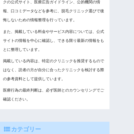
クの公式サイト、医療広告ガイドライン、公的機関の情
報、口コミデータなどを参考に、脱毛クリニック選びで後
悔しないための情報整理を行っています。
また、掲載している料金やサービス内容については、公式
サイトの情報を中心に確認し、できる限り最新の情報をも
とに整理しています。
掲載している内容は、特定のクリニックを推奨するもので
はなく、読者の方が自分に合ったクリニックを検討する際
の参考資料として提供しています。
医療行為の最終判断は、必ず医師とのカウンセリングでご
確認ください。
カテゴリー