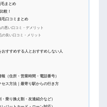
脱毛まとめ
比較！
脱毛口コミまとめ
毛の悪い口コミ・デメリット
毛の良い口コミ・メリット
をおすすめする人とおすすめしない人
情報（住所・営業時間・電話番号）
クセス方法｜最寄り駅からの行き方
割・乗り換え割・友達紹介など）
クレジットカード・ローン対応）