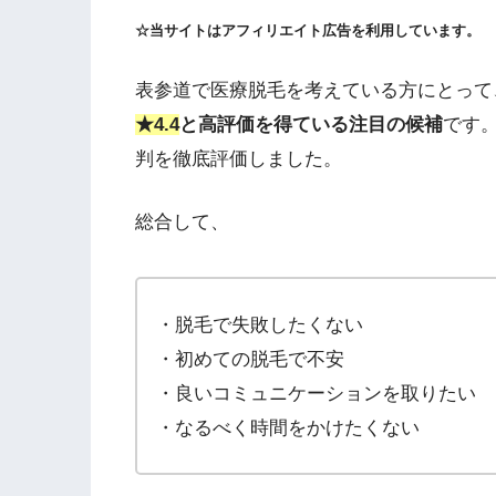
☆当サイトはアフィリエイト広告を利用しています。
表参道で医療脱毛を考えている方にとって
★4.4
と高評価を得ている注目の候補
です
判を徹底評価しました。
総合して、
・脱毛で失敗したくない
・初めての脱毛で不安
・良いコミュニケーションを取りたい
・なるべく時間をかけたくない