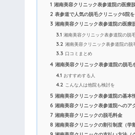
1
湘南美容クリニック表参道院の医療
2
表参道で人気の脱毛クリニック6院を
3
湘南美容クリニック表参道院の医療
3.1
湘南美容クリニック表参道院の脱
3.2
湘南美容クリニック表参道院の脱
3.3
口コミまとめ
4
湘南美容クリニック表参道院の脱毛
4.1
おすすめする人
4.2
こんな人は他院も検討を
5
湘南美容クリニック表参道院の基本
6
湘南美容クリニック表参道院へのア
7
湘南美容クリニックの脱毛料金
8
湘南美容クリニックの割引制度（学
9
湘南美容クリニックの支払い方法（