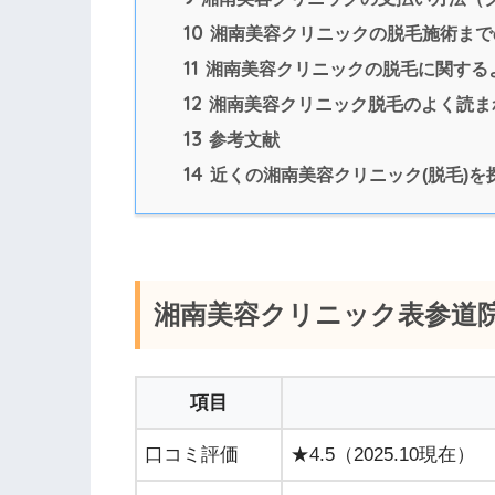
10
湘南美容クリニックの脱毛施術まで
11
湘南美容クリニックの脱毛に関する
12
湘南美容クリニック脱毛のよく読ま
13
参考文献
14
近くの湘南美容クリニック(脱毛)を
湘南美容クリニック表参道
項目
口コミ評価
★4.5（2025.10現在）