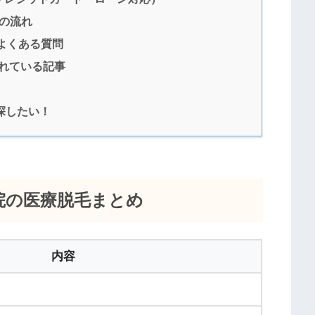
の流れ
よくある質問
れている記事
探したい！
院の医療脱毛まとめ
内容