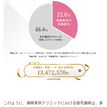
このように、湘南美容クリニックにおける脱毛施術は、多