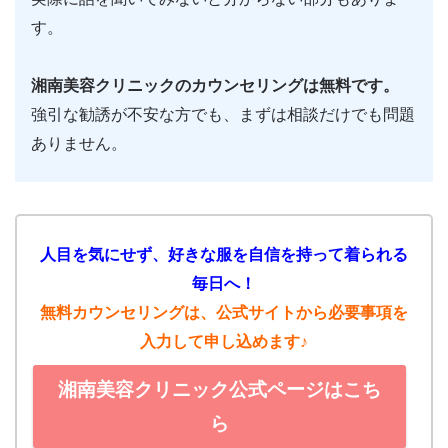
す。
湘南美容クリニックのカウンセリングは無料です。
強引な勧誘が不安な方でも、まずは相談だけでも問題
ありません。
人目を気にせず、好きな服を自信を持って着られる
毎日へ！
無料カウンセリングは、公式サイトから必要事項を
入力して申し込めます♪
湘南美容クリニック公式ページはこち
ら