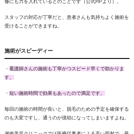
修にも力を入れているとのことです（公式HPより）。
スタッフの対応が丁寧だと、患者さんも気持ちよく施術を
受けることができますね。
施術がスピーディー
・
看護師さんの施術も丁寧かつスピード早くで助かりま
す。
・
短い施術時間で効果もあったので満足です。
毎回の施術の時間が長いと、脱毛のための予定を確保する
のも大変ですし、通うのが億劫になってしまいますよね。
湘南美容クリニックでは医療従事者による高い照射で、最