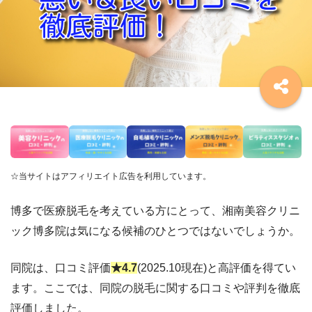
☆当サイトはアフィリエイト広告を利用しています。
博多で医療脱毛を考えている方にとって、湘南美容クリニ
ック博多院は気になる候補のひとつではないでしょうか。
同院は、口コミ評価
★4.7
(2025.10現在)と高評価を得てい
ます。ここでは、同院の脱毛に関する口コミや評判を徹底
評価しました。