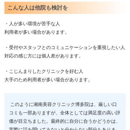
こんな人は他院も検討を
・人が多い環境が苦手な人
利用者が多い場合があります。
・受付やスタッフとのコミュニケーションを重視したい人
対応の感じ方には個人差があります。
・こじんまりしたクリニックを好む人
大手のため利用者が多い場合があります。
このように湘南美容クリニック博多院は、厳しい口
コミも一部ありますが、全体としては満足度の高い評
価が目立ちました。最終的に自分に合うかどうかは、
実際に話を聞いてみないと分からない部分もありま