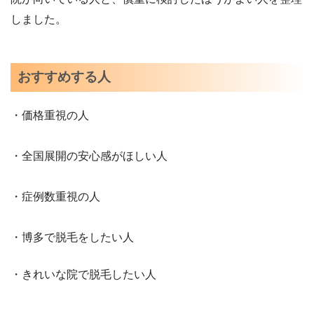
しました。
おすすめする人
・価格重視の人
・全国展開の安心感がほしい人
・症例数重視の人
・博多で脱毛をしたい人
・きれいな院で脱毛したい人