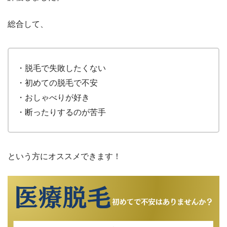
総合して、
・脱毛で失敗したくない
・初めての脱毛で不安
・おしゃべりが好き
・断ったりするのが苦手
という方にオススメできます！