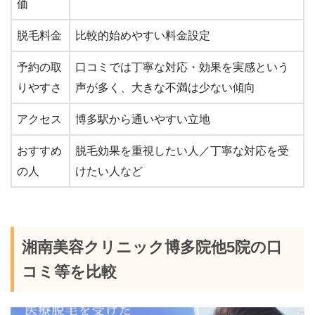
価
脱毛料金
比較的始めやすい料金設定
予約の取
口コミでは丁寧な対応・効果を実感という
りやすさ
声が多く、大きな不満は少ない傾向
アクセス
博多駅から通いやすい立地
おすすめ
脱毛効果を重視したい人／丁寧な対応を受
の人
けたい人など
湘南美容クリニック博多院他5院の口
コミ等を比較