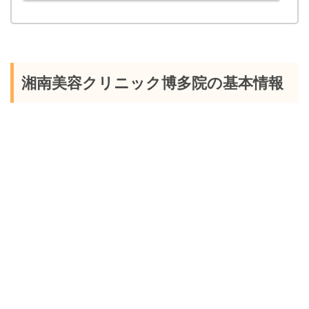
湘南美容クリニック博多院の基本情報