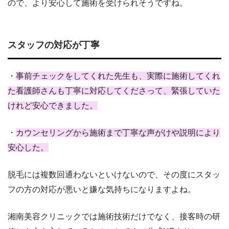
ので、より安心して施術を受けられそうですね。
スタッフの対応が丁寧
・
事前チェックをしてくれた先生も、実際に施術してくれ
た看護師さんも丁寧に対応してくださって、緊張していた
けれど安心できました。
・
カウンセリングから施術まで丁寧な声がけや説明により
安心した。
脱毛には複数回通わないといけないので、その度にスタッ
フの方の対応が悪いと嫌な気持ちになりますよね。
湘南美容クリニックでは施術技術だけでなく、接客時の研