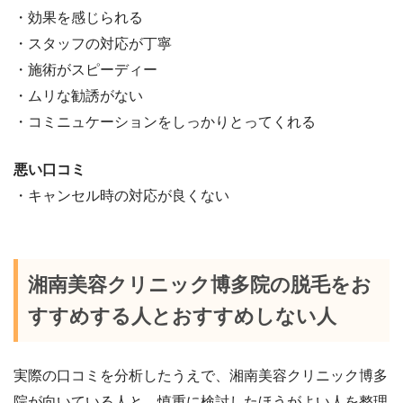
・効果を感じられる
・スタッフの対応が丁寧
・施術がスピーディー
・ムリな勧誘がない
・コミニュケーションをしっかりとってくれる
悪い口コミ
・キャンセル時の対応が良くない
湘南美容クリニック博多院の脱毛をお
すすめする人とおすすめしない人
実際の口コミを分析したうえで、湘南美容クリニック博多
院が向いている人と、慎重に検討したほうがよい人を整理