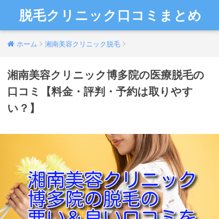
脱毛クリニック口コミまとめ
ホーム
湘南美容クリニック脱毛
湘南美容クリニック博多院の医療脱毛の
口コミ【料金・評判・予約は取りやす
い？】