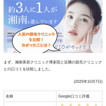
まず、湘南美容クリニック博多院と近隣の脱毛クリニック
との口コミを比較しました。
(2025年10月7日)
名称
Google口コミ評価