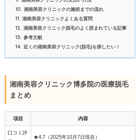
10.
湘南美容クリニックの施術までの流れ
11.
湘南美容クリニックよくある質問
12.
湘南美容クリニック脱毛のよく読まれている記事
13.
参考文献
14.
近くの湘南美容クリニック(脱毛)を探したい！
湘南美容クリニック博多院の医療脱毛
まとめ
項目
内容
口コミ評
★4.7（2025年10月7日現在）