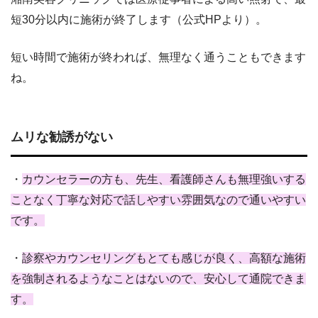
短30分以内に施術が終了します（公式HPより）。
短い時間で施術が終われば、無理なく通うこともできます
ね。
ムリな勧誘がない
・
カウンセラーの方も、先生、看護師さんも無理強いする
ことなく丁寧な対応で話しやすい雰囲気なので通いやすい
です。
・
診察やカウンセリングもとても感じが良く、高額な施術
を強制されるようなことはないので、安心して通院できま
す。