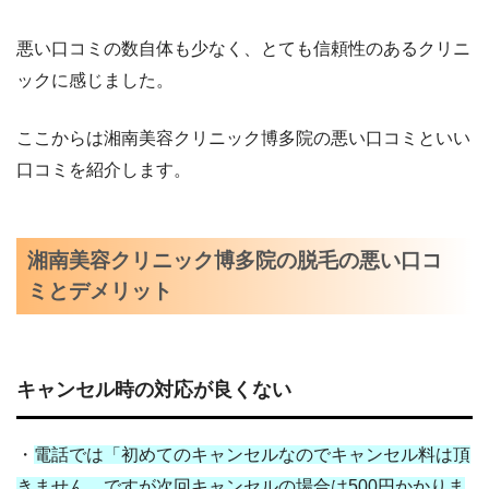
悪い口コミの数自体も少なく、とても信頼性のあるクリニ
ックに感じました。
ここからは湘南美容クリニック博多院の悪い口コミといい
口コミを紹介します。
湘南美容クリニック博多院の脱毛の悪い口コ
ミとデメリット
キャンセル時の対応が良くない
・
電話では「初めてのキャンセルなのでキャンセル料は頂
きません。ですが次回キャンセルの場合は500円かかりま