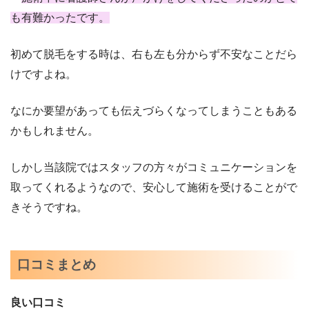
も有難かったです。
初めて脱毛をする時は、右も左も分からず不安なことだら
けですよね。
なにか要望があっても伝えづらくなってしまうこともある
かもしれません。
しかし当該院ではスタッフの方々がコミュニケーションを
取ってくれるようなので、安心して施術を受けることがで
きそうですね。
口コミまとめ
良い口コミ