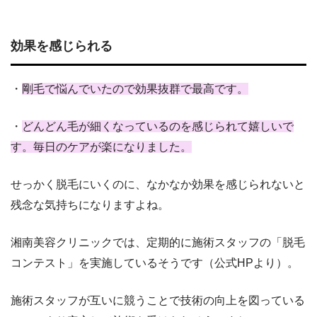
効果を感じられる
・
剛毛で悩んでいたので効果抜群で最高です。
・
どんどん毛が細くなっているのを感じられて嬉しいで
す。毎日のケアが楽になりました。
せっかく脱毛にいくのに、なかなか効果を感じられないと
残念な気持ちになりますよね。
湘南美容クリニックでは、定期的に施術スタッフの「脱毛
コンテスト」を実施しているそうです（公式HPより）。
施術スタッフが互いに競うことで技術の向上を図っている