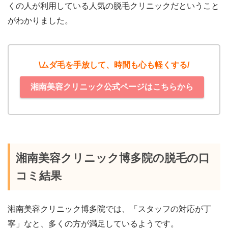
くの人が利用している人気の脱毛クリニックだということ
がわかりました。
\ムダ毛を手放して、時間も心も軽くする/
湘南美容クリニック公式ページはこちらから
湘南美容クリニック博多院の脱毛の口
コミ結果
湘南美容クリニック博多院では、「スタッフの対応が丁
寧」なと、多くの方が満足しているようです。