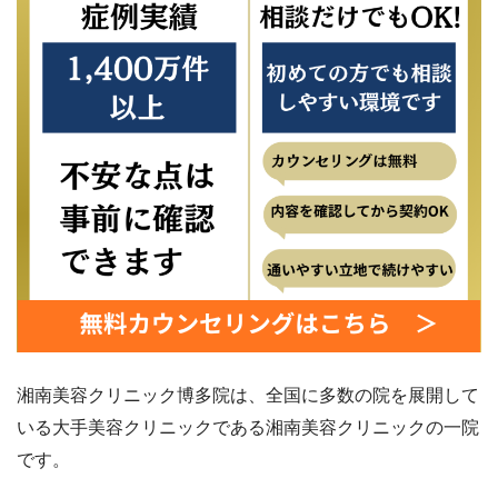
湘南美容クリニック博多院は、全国に多数の院を展開して
いる大手美容クリニックである湘南美容クリニックの一院
です。