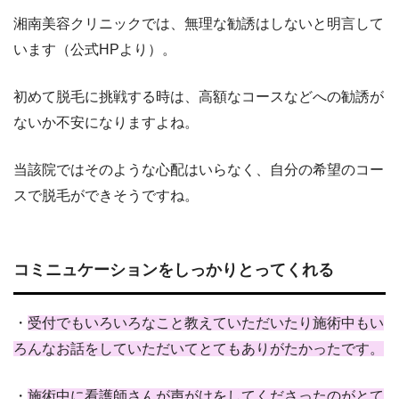
湘南美容クリニックでは、無理な勧誘はしないと明言して
います（公式HPより）。
初めて脱毛に挑戦する時は、高額なコースなどへの勧誘が
ないか不安になりますよね。
当該院ではそのような心配はいらなく、自分の希望のコー
スで脱毛ができそうですね。
コミニュケーションをしっかりとってくれる
・
受付でもいろいろなこと教えていただいたり施術中もい
ろんなお話をしていただいてとてもありがたかったです。
・
施術中に看護師さんが声がけをしてくださったのがとて