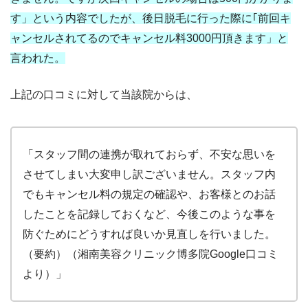
す」という内容でしたが、後日脱毛に行った際に｢前回キ
ャンセルされてるのでキャンセル料3000円頂きます」と
言われた。
上記の口コミに対して当該院からは、
「スタッフ間の連携が取れておらず、不安な思いを
させてしまい大変申し訳ございません。スタッフ内
でもキャンセル料の規定の確認や、お客様とのお話
したことを記録しておくなど、今後このような事を
防ぐためにどうすれば良いか見直しを行いました。
（要約）（湘南美容クリニック博多院Google口コミ
より）」