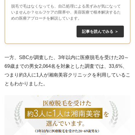
脱毛で毛はなくなっても、自己処理による黒ずみが気になって
いませんか？セルフケアの限界や、美容医療で根本解決するた
めの医療アプローチを解説しています。
記事を読んでみる ＞
一方、SBCが調査した、3年以内に医療脱毛を受けた20～
69歳までの男女2,064名を対象とした調査では、33,6%、
つまり約3人に1人が湘南美容クリニックを利用しているこ
ともわかりました。