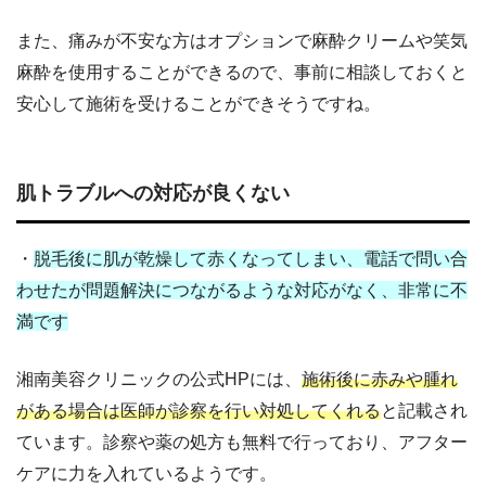
また、痛みが不安な方はオプションで麻酔クリームや笑気
麻酔を使用することができるので、事前に相談しておくと
安心して施術を受けることができそうですね。
肌トラブルへの対応が良くない
・
脱毛後に肌が乾燥して赤くなってしまい、電話で問い合
わせたが問題解決につながるような対応がなく、非常に不
満です
湘南美容クリニックの公式HPには、
施術後に赤みや腫れ
がある場合は医師が診察を行い対処してくれる
と記載され
ています。診察や薬の処方も無料で行っており、アフター
ケアに力を入れているようです。