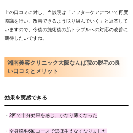
上の口コミに対し、当該院は「アフターケアについて再度
協議を行い、改善できるよう取り組んでいく」と返答して
いますので、今後の施術後の肌トラブルへの対応の改善に
期待したいですね。
湘南美容クリニック大阪なんば院の脱毛の良
い口コミとメリット
効果を実感できる
・
2回で十分効果を感じ、かなり薄くなった
・
全身脱毛6回コースでほぼ生えなくなりました