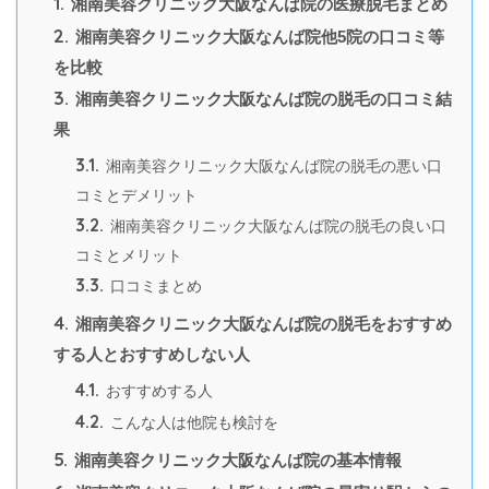
1.
湘南美容クリニック大阪なんば院の医療脱毛まとめ
2.
湘南美容クリニック大阪なんば院他5院の口コミ等
を比較
3.
湘南美容クリニック大阪なんば院の脱毛の口コミ結
果
3.1.
湘南美容クリニック大阪なんば院の脱毛の悪い口
コミとデメリット
3.2.
湘南美容クリニック大阪なんば院の脱毛の良い口
コミとメリット
3.3.
口コミまとめ
4.
湘南美容クリニック大阪なんば院の脱毛をおすすめ
する人とおすすめしない人
4.1.
おすすめする人
4.2.
こんな人は他院も検討を
5.
湘南美容クリニック大阪なんば院の基本情報