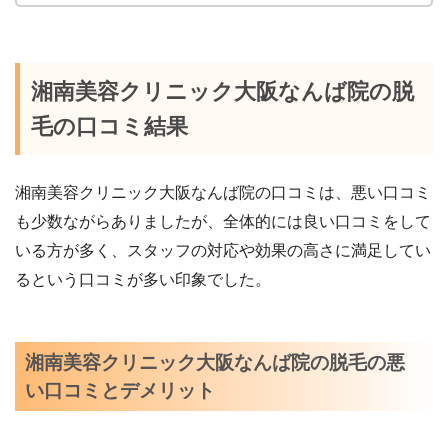
湘南美容クリニック大阪なんば院の脱
毛の口コミ結果
湘南美容クリニック大阪なんば院の口コミは、悪い口コミ
も少数ながらありましたが、全体的には良い口コミをして
いる方が多く、スタッフの対応や効果の高さに満足してい
るという口コミが多い印象でした。
湘南美容クリニック大阪なんば院の脱毛の悪
い口コミとデメリット