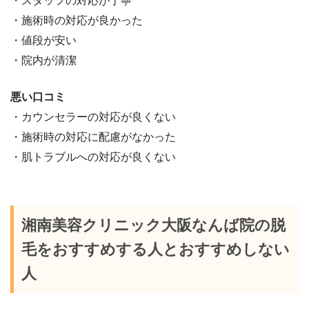
・スタッフの対応が丁寧
・施術時の対応が良かった
・値段が安い
・院内が清潔
悪い口コミ
・カウンセラーの対応が良くない
・施術時の対応に配慮がなかった
・肌トラブルへの対応が良くない
湘南美容クリニック大阪なんば院の脱
毛をおすすめする人とおすすめしない
人