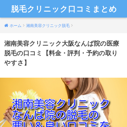
脱毛クリニック口コミまとめ
ホーム
湘南美容クリニック脱毛
湘南美容クリニック大阪なんば院の医療
脱毛の口コミ【料金・評判・予約の取り
やすさ】