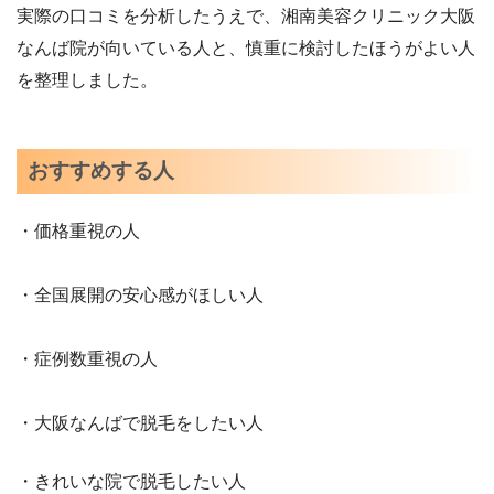
実際の口コミを分析したうえで、湘南美容クリニック大阪
なんば院が向いている人と、慎重に検討したほうがよい人
を整理しました。
おすすめする人
・価格重視の人
・全国展開の安心感がほしい人
・症例数重視の人
・大阪なんばで脱毛をしたい人
・きれいな院で脱毛したい人