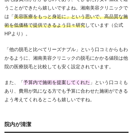
うことができたら嬉しいですよね。湘南美容クリニックで
は「
美容医療をもっと身近に」という思いで、高品質な施
術を低価格で提供できるよう日々研究
しています（公式
HPより）。
「他の脱毛と比べてリーズナブル」という口コミからもわ
かるように、湘南美容クリニックの脱毛にかかる値段は他
院の医療脱毛と比較しても安く設定されています。
また、「
予算内で施術を提案してくれた
」という口コミも
あり、費用が気になる方でも予算に合わせた施術ができる
よう考えてくれるところも嬉しいですね。
院内が清潔