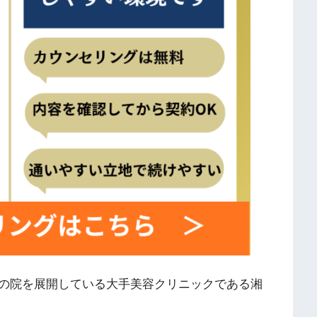
の院を展開している大手美容クリニックである湘