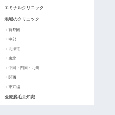
エミナルクリニック
地域のクリニック
首都圏
中部
北海道
東北
中国・四国・九州
関西
東京編
医療脱毛豆知識