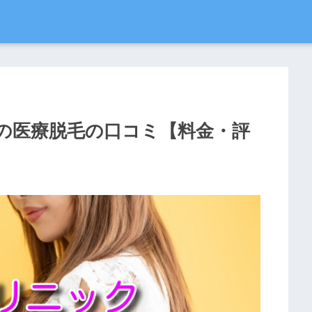
の医療脱毛の口コミ【料金・評