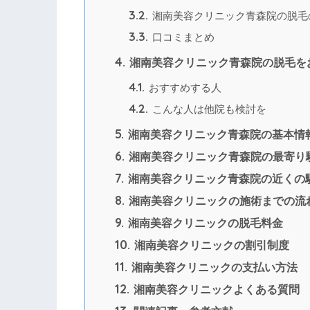
3.2.
湘南美容クリニック青森院の脱毛
3.3.
口コミまとめ
4.
湘南美容クリニック青森院の脱毛を
4.1.
おすすめする人
4.2.
こんな人は他院も検討を
5.
湘南美容クリニック青森院の基本情
6.
湘南美容クリニック青森院の最寄り
7.
湘南美容クリニック青森院の近くの
8.
湘南美容クリニックの施術までの流
9.
湘南美容クリニックの脱毛料金
10.
湘南美容クリニックの割引制度
11.
湘南美容クリニックの支払い方法
12.
湘南美容クリニックよくある質問