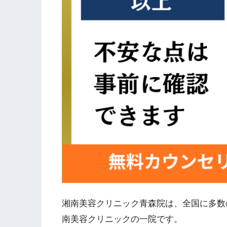
湘南美容クリニック青森院は、全国に多数
南美容クリニックの一院です。