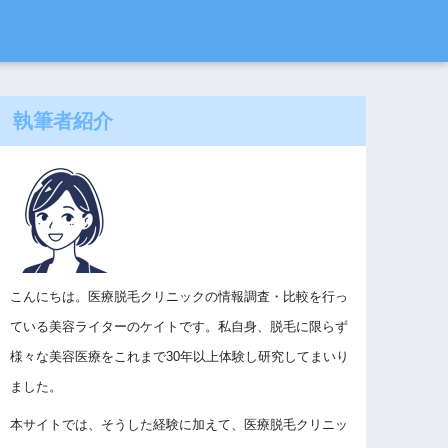
執筆者紹介
こんにちは。医療脱毛クリニックの情報調査・比較を行っ
ている美容ライターのケイトです。私自身、脱毛に限らず
様々な美容医療をこれまで30年以上体験し研究してまいり
ました。
本サイトでは、そうした経験に加えて、医療脱毛クリニッ