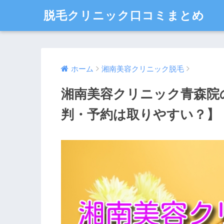
脱毛クリニック口コミまとめ
ホーム
湘南美容クリニック脱毛
湘南美容クリニック青森院
判・予約は取りやすい？】