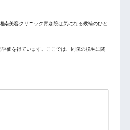
湘南美容クリニック青森院は気になる候補のひと
在)と高評価を得ています。ここでは、同院の脱毛に関