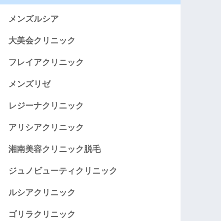
メンズルシア
大美会クリニック
フレイアクリニック
メンズリゼ
レジーナクリニック
アリシアクリニック
湘南美容クリニック脱毛
ジュノビューティクリニック
ルシアクリニック
ゴリラクリニック