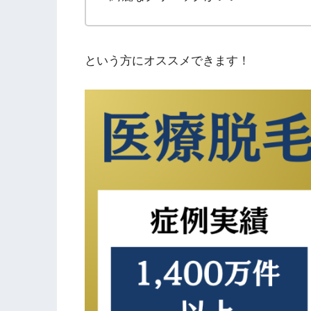
という方にオススメできます！