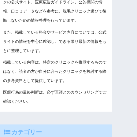
クの公式サイト、医療広告ガイドライン、公的機関の情
報、口コミデータなどを参考に、脱毛クリニック選びで後
悔しないための情報整理を行っています。
また、掲載している料金やサービス内容については、公式
サイトの情報を中心に確認し、できる限り最新の情報をも
とに整理しています。
掲載している内容は、特定のクリニックを推奨するもので
はなく、読者の方が自分に合ったクリニックを検討する際
の参考資料として提供しています。
医療行為の最終判断は、必ず医師とのカウンセリングでご
確認ください。
カテゴリー