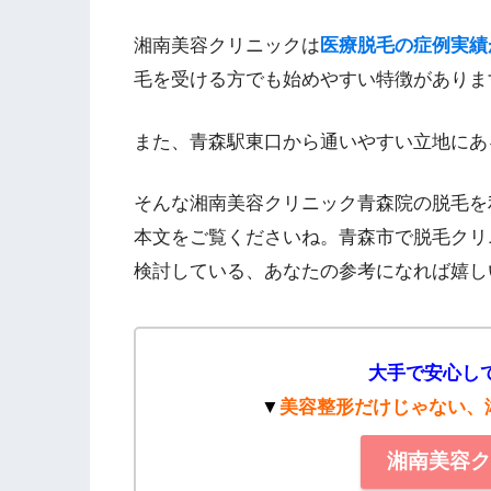
湘南美容クリニックは
医療脱毛の症例実績
毛を受ける方でも始めやすい特徴がありま
また、青森駅東口から通いやすい立地にあ
そんな湘南美容クリニック青森院の脱毛を
本文をご覧くださいね。青森市で脱毛クリ
検討している、あなたの参考になれば嬉し
大手で安心し
▼
美容整形だけじゃない、
湘南美容