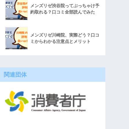
メンズリゼ渋谷院ってぶっちゃけ予
約取れる？口コミ全部読んでみた
メンズリゼ川崎院、実際どう？口コ
ミからわかる注意点とメリット
関連団体