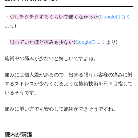
・
少しチクチクするくらいで痛くなかった
(
Google口コミ
より)
・
思っていたほど痛みも少ない
(
Google口コミ
より)
施術中の痛みが少ないと嬉しいですよね。
痛みには個人差があるので、出来る限りお客様の痛みに対
するストレスが少なくなるような施術技術を日々目指して
いるそうです。
痛みに弱い方でも安心して施術ができそうですね。
院内が清潔