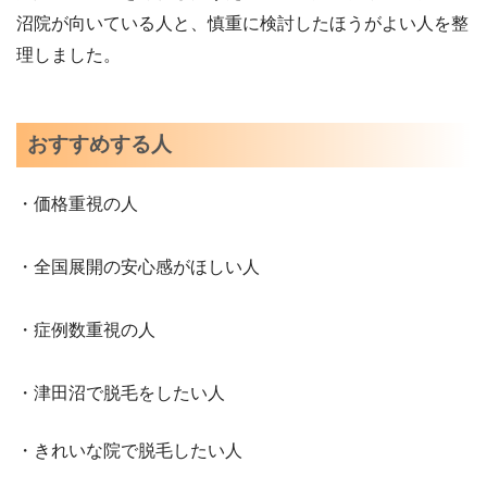
沼院が向いている人と、慎重に検討したほうがよい人を整
理しました。
おすすめする人
・価格重視の人
・全国展開の安心感がほしい人
・症例数重視の人
・津田沼で脱毛をしたい人
・きれいな院で脱毛したい人