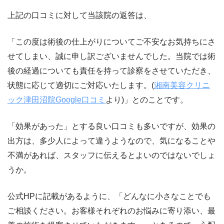
上記の口コミに対して当該院の返答は、
「この度は術後の仕上がりについてご不安なお気持ちにさ
せてしまい、誠に申し訳ございませんでした。当院では術
後の経過についても責任を持って診察をさせていただき、
状態に応じて適切にご対応いたします。(
湘南美容クリニ
ック津田沼院Google口コミ
より)」とのことです。
「効果があった」とする良い口コミも多いですが、効果の
出方は、多少人によって違うようなので、気になることや
不満があれば、スタッフに伝えるとよいのではないでしょ
うか。
公式HPに記載があるように、「どんなに小さなことでも
ご相談ください。お客様それぞれのお悩みに寄り添い、最