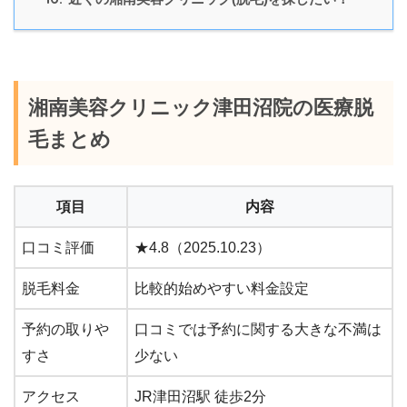
湘南美容クリニック津田沼院の医療脱
毛まとめ
項目
内容
口コミ評価
★4.8（2025.10.23）
脱毛料金
比較的始めやすい料金設定
予約の取りや
口コミでは予約に関する大きな不満は
すさ
少ない
アクセス
JR津田沼駅 徒歩2分