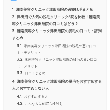
1.
湘南美容クリニック津田沼院の医療脱毛まとめ
2.
津田沼で人気の脱毛クリニック5院を比較！湘南美
容クリニック津田沼院の口コミはどう？
3.
湘南美容クリニック津田沼院の脱毛の口コミ・評判
まとめ
3.1.
湘南美容クリニック津田沼院の脱毛の悪い口コ
ミ・デメリット
3.2.
湘南美容クリニック津田沼院の脱毛の良い口コ
ミ・メリット
3.3.
口コミまとめ
4.
湘南美容クリニック津田沼院の脱毛をおすすめする
人とおすすめしない人
4.1.
おすすめする人
4.2.
こんな人は他院も検討を