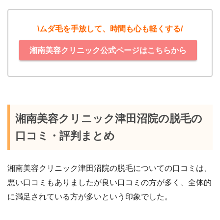
\ムダ毛を手放して、時間も心も軽くする/
湘南美容クリニック公式ページはこちらから
湘南美容クリニック津田沼院の脱毛の
口コミ・評判まとめ
湘南美容クリニック津田沼院の脱毛についての口コミは、
悪い口コミもありましたが良い口コミの方が多く、全体的
に満足されている方が多いという印象でした。