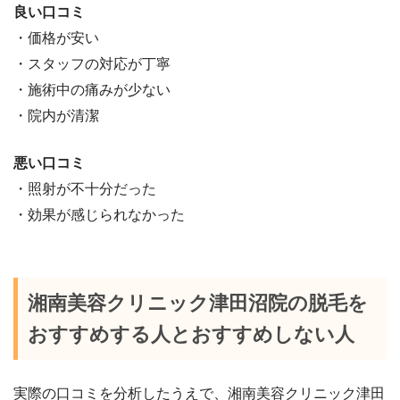
良い口コミ
・価格が安い
・スタッフの対応が丁寧
・施術中の痛みが少ない
・院内が清潔
悪い口コミ
・照射が不十分だった
・効果が感じられなかった
湘南美容クリニック津田沼院の脱毛を
おすすめする人とおすすめしない人
実際の口コミを分析したうえで、湘南美容クリニック津田