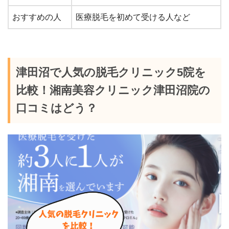
おすすめの人
医療脱毛を初めて受ける人など
津田沼で人気の脱毛クリニック5院を
比較！湘南美容クリニック津田沼院の
口コミはどう？