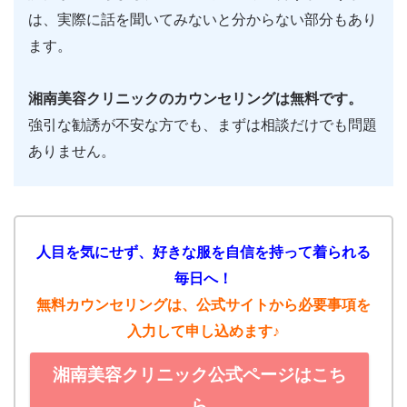
は、実際に話を聞いてみないと分からない部分もあり
ます。
湘南美容クリニックのカウンセリングは無料です。
強引な勧誘が不安な方でも、まずは相談だけでも問題
ありません。
人目を気にせず、好きな服を自信を持って着られる
毎日へ！
無料カウンセリングは、公式サイトから必要事項を
入力して申し込めます♪
湘南美容クリニック公式ページはこち
ら