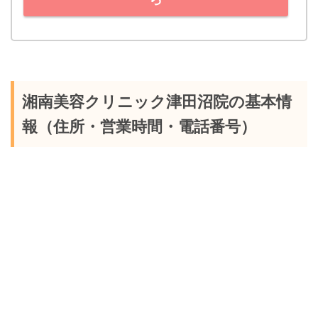
湘南美容クリニック津田沼院の基本情
報（住所・営業時間・電話番号）