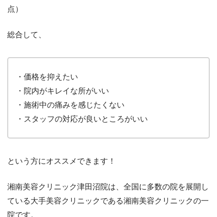
点）
総合して、
・価格を抑えたい
・院内がキレイな所がいい
・施術中の痛みを感じたくない
・スタッフの対応が良いところがいい
という方にオススメできます！
湘南美容クリニック津田沼院は、全国に多数の院を展開し
ている大手美容クリニックである湘南美容クリニックの一
院です。