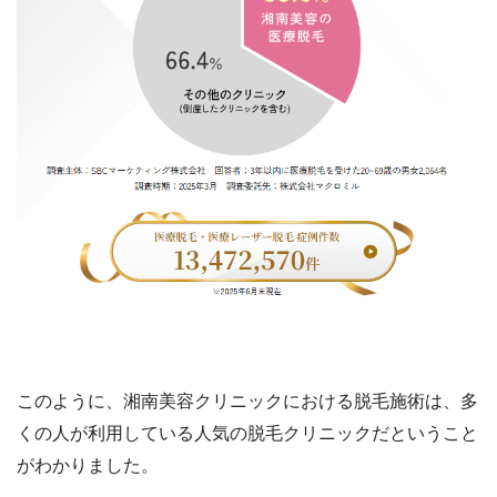
このように、湘南美容クリニックにおける脱毛施術は、多
くの人が利用している人気の脱毛クリニックだということ
がわかりました。