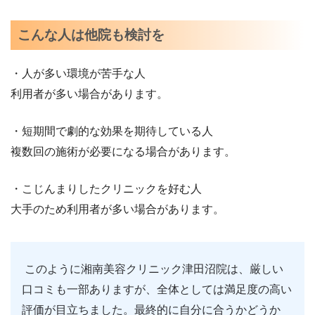
こんな人は他院も検討を
・人が多い環境が苦手な人
利用者が多い場合があります。
・短期間で劇的な効果を期待している人
複数回の施術が必要になる場合があります。
・こじんまりしたクリニックを好む人
大手のため利用者が多い場合があります。
このように湘南美容クリニック津田沼院は、厳しい
口コミも一部ありますが、全体としては満足度の高い
評価が目立ちました。最終的に自分に合うかどうか