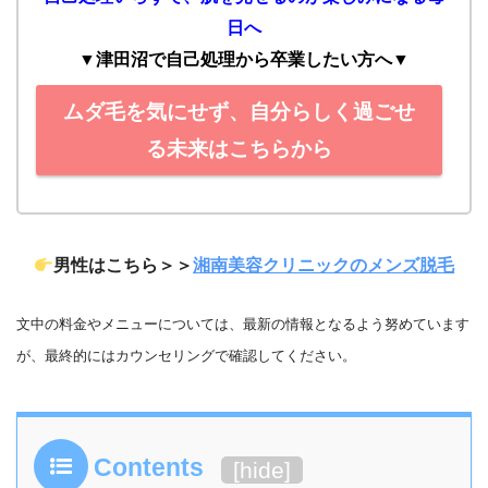
日へ
▼津田沼で自己処理から卒業したい方へ
▼
ムダ毛を気にせず、自分らしく過ごせ
る未来はこちらから
男性はこちら＞＞
湘南美容クリニックのメンズ脱毛
文中の料金やメニューについては、最新の情報となるよう努めています
が、最終的にはカウンセリングで確認してください。
Contents
[
hide
]