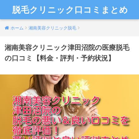
脱毛クリニック口コミまとめ
ホーム
湘南美容クリニック脱毛
湘南美容クリニック津田沼院の医療脱毛
の口コミ【料金・評判・予約状況】