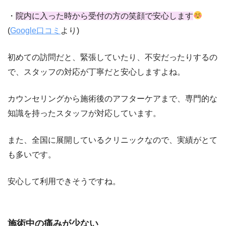
・
院内に入った時から受付の方の笑顔で安心します
(
Google口コミ
より)
初めての訪問だと、緊張していたり、不安だったりするの
で、スタッフの対応が丁寧だと安心しますよね。
カウンセリングから施術後のアフターケアまで、専門的な
知識を持ったスタッフが対応しています。
また、全国に展開しているクリニックなので、実績がとて
も多いです。
安心して利用できそうですね。
施術中の痛みが少ない