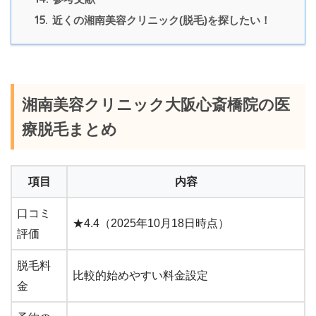
15.
近くの湘南美容クリニック(脱毛)を探したい！
湘南美容クリニック大阪心斎橋院の医
療脱毛まとめ
項目
内容
口コミ
★4.4（2025年10月18日時点）
評価
脱毛料
比較的始めやすい料金設定
金