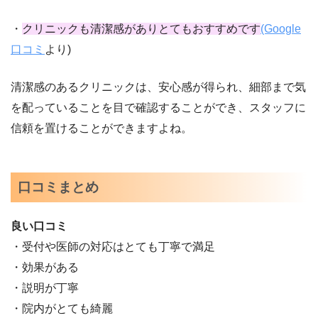
・
クリニックも清潔感がありとてもおすすめです
(Google
口コミ
より
)
清潔感のあるクリニックは、安心感が得られ、細部まで気
を配っていることを目で確認することができ、スタッフに
信頼を置けることができますよね。
口コミまとめ
良い口コミ
・受付や医師の対応はとても丁寧で満足
・効果がある
・説明が丁寧
・院内がとても綺麗