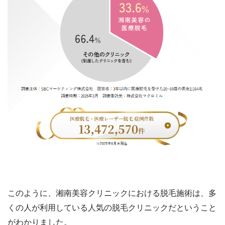
このように、湘南美容クリニックにおける脱毛施術は、多
くの人が利用している人気の脱毛クリニックだということ
がわかりました。