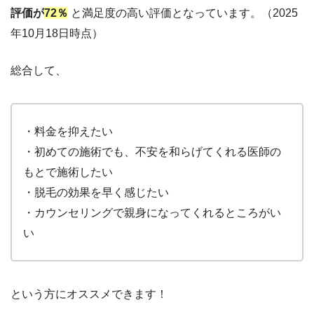
評価が
72％
と満足度の高い評価となっています。（2025
年10月18日時点）
総合して、
・
料金を抑えたい
・
初めての施術でも、不安を和らげてくれる医師の
もとで施術したい
・
脱毛の効果を早く感じたい
・
カウンセリングで親身になってくれるところがい
い
という方にオススメできます！