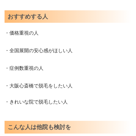
おすすめする人
・価格重視の人
・全国展開の安心感がほしい人
・症例数重視の人
・大阪心斎橋で脱毛をしたい人
・きれいな院で脱毛したい人
こんな人は他院も検討を