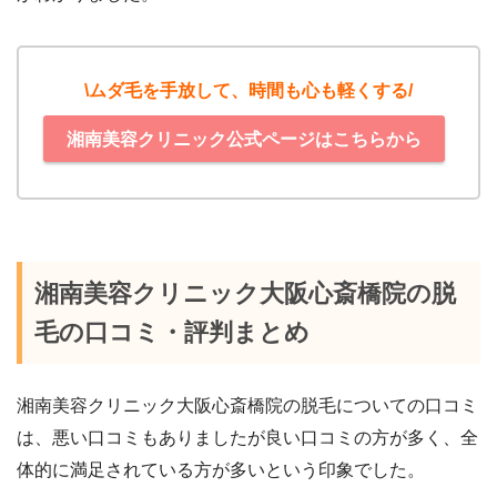
\ムダ毛を手放して、時間も心も軽くする/
湘南美容クリニック公式ページはこちらから
湘南美容クリニック大阪心斎橋院の脱
毛の口コミ・評判まとめ
湘南美容クリニック大阪心斎橋院の脱毛についての口コミ
は、悪い口コミもありましたが良い口コミの方が多く、全
体的に満足されている方が多いという印象でした。