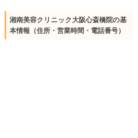
湘南美容クリニック大阪心斎橋院の基
本情報（住所・営業時間・電話番号）