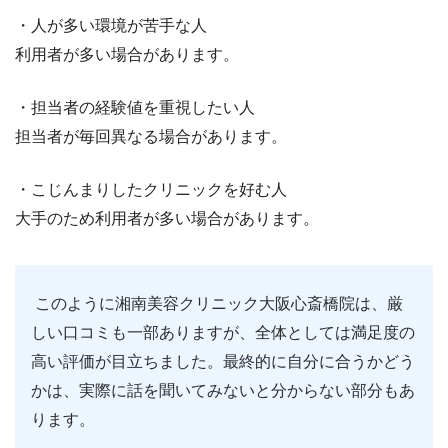
・人が多い環境が苦手な人
利用者が多い場合があります。
・担当者の経験値を重視したい人
担当者が毎回異なる場合があります。
・こじんまりしたクリニックを好む人
大手のため利用者が多い場合があります。
このように湘南美容クリニック大阪心斎橋院は、厳
しい口コミも一部ありますが、全体としては満足度の
高い評価が目立ちました。最終的に自分に合うかどう
かは、実際に話を聞いてみないと分からない部分もあ
ります。