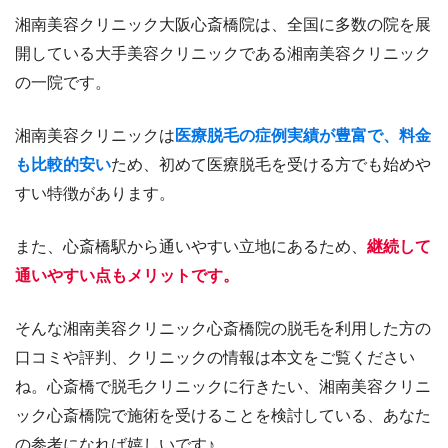
湘南美容クリニック大阪心斎橋院は、全国に多数の院を展
開している大手美容クリニックである湘南美容クリニック
の一院です。
湘南美容クリニックは
医療脱毛の症例実績が豊富で、料金
も比較的安い
ため、初めて医療脱毛を受ける方でも始めや
すい特徴があります。
また、心斎橋駅から通いやすい立地にあるため、
継続して
通いやすい点もメリットです。
そんな湘南美容クリニック心斎橋院の脱毛を利用した方の
口コミや評判、クリニックの情報は本文をご覧ください
ね。心斎橋で脱毛クリニックに行きたい、湘南美容クリニ
ック心斎橋院で施術を受けることを検討している、あなた
の参考になれば嬉しいです♪