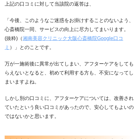
上記の口コミに対して当該院の返答は、
「今後、このようなご迷惑をお掛けすることのないよう、
心斎橋院一同、サービスの向上に
尽力してまいります。
(抜粋)（
湘南美容クリニック大阪心斎橋院Google口コ
ミ
）」とのことです。
万が一施術後に異常が出てしまい、アフターケアをしても
らえないとなると、初めて利用する方も、不安になってし
まいますよね。
しかし別の口コミに、アフターケアについては、改善され
ていたという良い口コミがあったので、安心してもよいの
ではないかと思います。