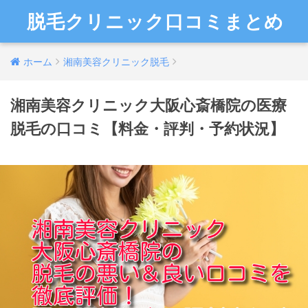
脱毛クリニック口コミまとめ
ホーム
湘南美容クリニック脱毛
湘南美容クリニック大阪心斎橋院の医療
脱毛の口コミ【料金・評判・予約状況】