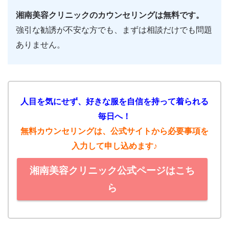
湘南美容クリニックのカウンセリングは無料です。
強引な勧誘が不安な方でも、まずは相談だけでも問題
ありません。
人目を気にせず、好きな服を自信を持って着られる
毎日へ！
無料カウンセリングは、公式サイトから必要事項を
入力して申し込めます♪
湘南美容クリニック公式ページはこち
ら