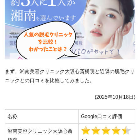
まず、湘南美容クリニック大阪心斎橋院と近隣の脱毛クリ
ニックとの口コミを比較してみました。
(
2025
年10月18日)
名称
Google口コミ評価
湘南美容クリニック大阪心斎