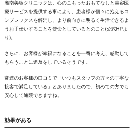
湘南美容クリニックは、心のこもったおもてなしと美容医
療サービスを提供する事により、患者様が個々に抱えるコ
ンプレックスを解消し、より前向きに明るく生活できるよ
うお手伝いすることを使命としているとのこと(公式HPよ
り)。
さらに、お客様が幸福になることを一番に考え、感動して
もらうことに追及をしているそうです。
常連のお客様の口コミで「いつもスタッフの方々の丁寧な
接客で満足している」とありましたので、初めての方でも
安心して通院できますね。
効果がある