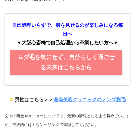
自己処理いらずで、肌を見せるのが楽しみになる毎
日へ
▼大阪心斎橋で自己処理から卒業したい方へ
▼
ムダ毛を気にせず、自分らしく過ごせ
る未来はこちらから
男性はこちら＞＞
湘南美容クリニックのメンズ脱毛
文中の料金やメニューについては、最新の情報となるよう努めています
が、最終的にはカウンセリングで確認してください。