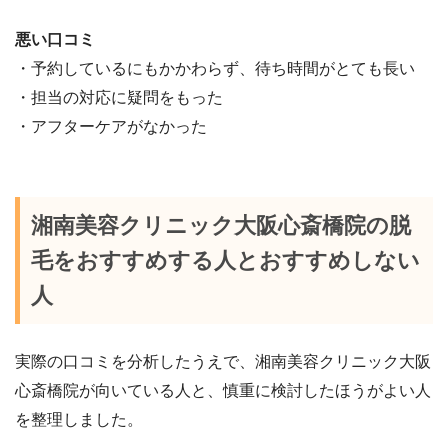
悪い口コミ
・予約しているにもかかわらず、待ち時間がとても長い
・担当の対応に疑問をもった
・アフターケアがなかった
湘南美容クリニック大阪心斎橋院の脱
毛をおすすめする人とおすすめしない
人
実際の口コミを分析したうえで、湘南美容クリニック大阪
心斎橋院が向いている人と、慎重に検討したほうがよい人
を整理しました。