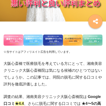
☆当サイトはアフィリエイト広告を利用しています。
大阪心斎橋で医療脱毛を考えている方にとって、湘南美容
クリニック大阪心斎橋院は気になる候補のひとつではない
でしょうか。この記事では、同院の脱毛に関する口コミや
評判を徹底評価しました。
調査の結果、湘南美容クリニック大阪心斎橋院は
Google
口コミ
★4.4
、さらに脱毛に関する口コミでは
★4〜5の高