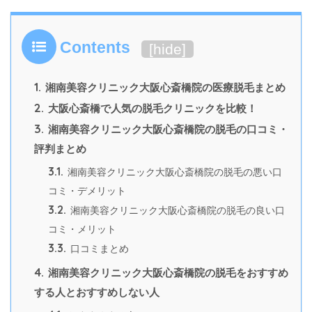
Contents
[
hide
]
1.
湘南美容クリニック大阪心斎橋院の医療脱毛まとめ
2.
大阪心斎橋で人気の脱毛クリニックを比較！
3.
湘南美容クリニック大阪心斎橋院の脱毛の口コミ・
評判まとめ
3.1.
湘南美容クリニック大阪心斎橋院の脱毛の悪い口
コミ・デメリット
3.2.
湘南美容クリニック大阪心斎橋院の脱毛の良い口
コミ・メリット
3.3.
口コミまとめ
4.
湘南美容クリニック大阪心斎橋院の脱毛をおすすめ
する人とおすすめしない人